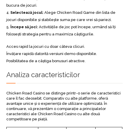
bucura de jocuri.
Selectează jocul:
Alege Chicken Road Game din lista de
jocuri disponibile și stabilește suma pe care vrei să pariezi.
Începe să joci:
Activitățile de joc pot începe, urmând să îți
folosești strategia pentru a maximiza câștigurile.
Acces rapid la jocuri cu doar câteva clicuri.
Învățare rapidă datorită versiuni demo disponibile.
Posibilitatea de a câștiga bonusuri atractive.
Analiza caracteristicilor
Chicken Road Casino se distinge printr-o serie de caracteristici
care îl fac deosebit. Comparativ cu alte platforme, oferă
avantaje unice și o experiență de utilizare optimizată. În
continuare, vă prezentăm o comparație a principalelor
caracteristici ale Chicken Road Casino cu alte două
competitoare pe piață.