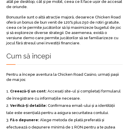
atât pe desktop, cât și pe mobil, ceea ce îl face ușor de accesat
de oriunde.
Bonusurile sunt o altă atracție majoră, deoarece Chicken Road
oferă un bonus de bun venit de 120% plus 250 de rotiri gratuite,
ceea ce le permite jucătorilor să își maximizeze bugetul de joc
și să exploreze diverse strategii. De asemenea, există o
versiune demo care permite jucătorilor să se familiarizeze cu
jocul fără stresul unei investiții financiare.
Cum să începi
Pentru a începe aventura la Chicken Road Casino, urmați pașii
de mai jos:
Creează-ți un cont:
Accesați site-ul și completați formularul
de înregistrare cu informațiile necesare.
Verifică-ți detaliile:
Confirmarea email-ului și a identității
tale este esențială pentru a asigura securitatea contului.
Fă o depunere:
Alege metoda de plată preferată și
efectuează o depunere minimă de 1 RON pentru a te putea