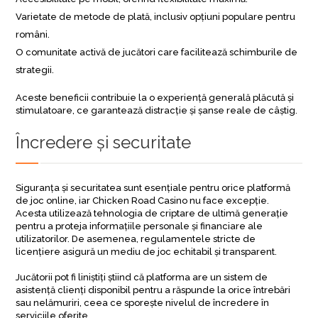
Varietate de metode de plată, inclusiv opțiuni populare pentru
români.
O comunitate activă de jucători care facilitează schimburile de
strategii.
Aceste beneficii contribuie la o experiență generală plăcută și
stimulatoare, ce garantează distracție și șanse reale de câștig.
Încredere și securitate
Siguranța și securitatea sunt esențiale pentru orice platformă
de joc online, iar Chicken Road Casino nu face excepție.
Acesta utilizează tehnologia de criptare de ultimă generație
pentru a proteja informațiile personale și financiare ale
utilizatorilor. De asemenea, regulamentele stricte de
licențiere asigură un mediu de joc echitabil și transparent.
Jucătorii pot fi liniștiți știind că platforma are un sistem de
asistență clienți disponibil pentru a răspunde la orice întrebări
sau nelămuriri, ceea ce sporește nivelul de încredere în
serviciile oferite.