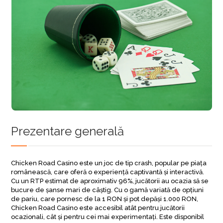
Prezentare generală
Chicken Road Casino este un joc de tip crash, popular pe piața
românească, care oferă o experiență captivantă și interactivă.
Cu un RTP estimat de aproximativ 96%, jucătorii au ocazia să se
bucure de șanse mari de câștig. Cu o gamă variată de opțiuni
de pariu, care pornesc de la 1 RON și pot depăși 1.000 RON,
Chicken Road Casino este accesibil atât pentru jucătorii
ocazionali, cât și pentru cei mai experimentați. Este disponibil