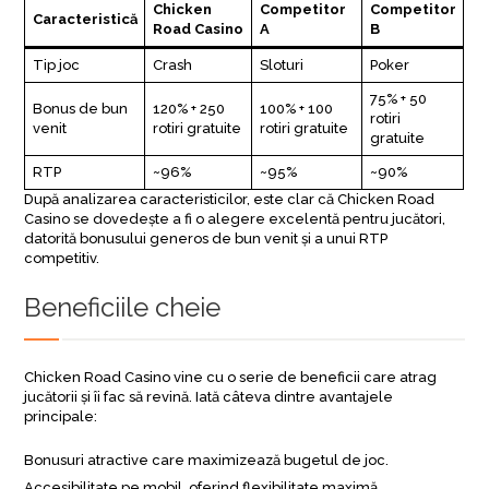
Chicken
Competitor
Competitor
Caracteristică
Road Casino
A
B
Tip joc
Crash
Sloturi
Poker
75% + 50
Bonus de bun
120% + 250
100% + 100
rotiri
venit
rotiri gratuite
rotiri gratuite
gratuite
RTP
~96%
~95%
~90%
După analizarea caracteristicilor, este clar că Chicken Road
Casino se dovedește a fi o alegere excelentă pentru jucători,
datorită bonusului generos de bun venit și a unui RTP
competitiv.
Beneficiile cheie
Chicken Road Casino vine cu o serie de beneficii care atrag
jucătorii și îi fac să revină. Iată câteva dintre avantajele
principale:
Bonusuri atractive care maximizează bugetul de joc.
Accesibilitate pe mobil, oferind flexibilitate maximă.