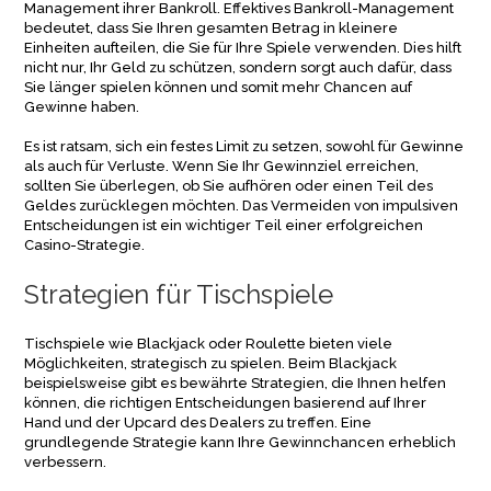
Management ihrer Bankroll. Effektives Bankroll-Management
bedeutet, dass Sie Ihren gesamten Betrag in kleinere
Einheiten aufteilen, die Sie für Ihre Spiele verwenden. Dies hilft
nicht nur, Ihr Geld zu schützen, sondern sorgt auch dafür, dass
Sie länger spielen können und somit mehr Chancen auf
Gewinne haben.
Es ist ratsam, sich ein festes Limit zu setzen, sowohl für Gewinne
als auch für Verluste. Wenn Sie Ihr Gewinnziel erreichen,
sollten Sie überlegen, ob Sie aufhören oder einen Teil des
Geldes zurücklegen möchten. Das Vermeiden von impulsiven
Entscheidungen ist ein wichtiger Teil einer erfolgreichen
Casino-Strategie.
Strategien für Tischspiele
Tischspiele wie Blackjack oder Roulette bieten viele
Möglichkeiten, strategisch zu spielen. Beim Blackjack
beispielsweise gibt es bewährte Strategien, die Ihnen helfen
können, die richtigen Entscheidungen basierend auf Ihrer
Hand und der Upcard des Dealers zu treffen. Eine
grundlegende Strategie kann Ihre Gewinnchancen erheblich
verbessern.