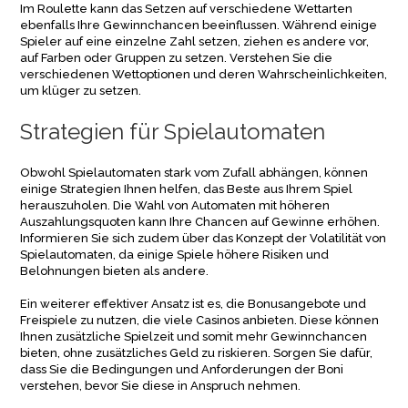
Im Roulette kann das Setzen auf verschiedene Wettarten
ebenfalls Ihre Gewinnchancen beeinflussen. Während einige
Spieler auf eine einzelne Zahl setzen, ziehen es andere vor,
auf Farben oder Gruppen zu setzen. Verstehen Sie die
verschiedenen Wettoptionen und deren Wahrscheinlichkeiten,
um klüger zu setzen.
Strategien für Spielautomaten
Obwohl Spielautomaten stark vom Zufall abhängen, können
einige Strategien Ihnen helfen, das Beste aus Ihrem Spiel
herauszuholen. Die Wahl von Automaten mit höheren
Auszahlungsquoten kann Ihre Chancen auf Gewinne erhöhen.
Informieren Sie sich zudem über das Konzept der Volatilität von
Spielautomaten, da einige Spiele höhere Risiken und
Belohnungen bieten als andere.
Ein weiterer effektiver Ansatz ist es, die Bonusangebote und
Freispiele zu nutzen, die viele Casinos anbieten. Diese können
Ihnen zusätzliche Spielzeit und somit mehr Gewinnchancen
bieten, ohne zusätzliches Geld zu riskieren. Sorgen Sie dafür,
dass Sie die Bedingungen und Anforderungen der Boni
verstehen, bevor Sie diese in Anspruch nehmen.