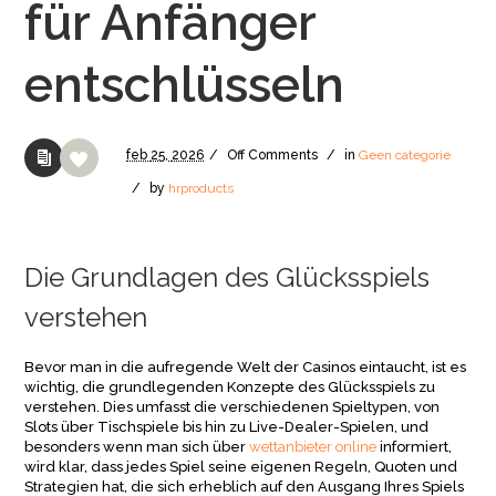
für Anfänger
entschlüsseln
feb
25,
2026
/
Off
Comments
/
in
Geen categorie
/
by
hrproducts
Die Grundlagen des Glücksspiels
verstehen
Bevor man in die aufregende Welt der Casinos eintaucht, ist es
wichtig, die grundlegenden Konzepte des Glücksspiels zu
verstehen. Dies umfasst die verschiedenen Spieltypen, von
Slots über Tischspiele bis hin zu Live-Dealer-Spielen, und
besonders wenn man sich über
wettanbieter online
informiert,
wird klar, dass jedes Spiel seine eigenen Regeln, Quoten und
Strategien hat, die sich erheblich auf den Ausgang Ihres Spiels