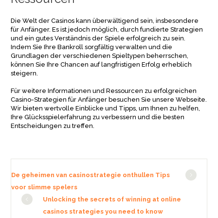
Die Welt der Casinos kann überwältigend sein, insbesondere
für Anfänger. Es ist jedoch möglich, durch fundierte Strategien
und ein gutes Verständnis der Spiele erfolgreich zu sein.
Indem Sie Ihre Bankroll sorgfältig verwalten und die
Grundlagen der verschiedenen Spieltypen beherrschen,
können Sie Ihre Chancen auf langfristigen Erfolg erheblich
steigern.
Für weitere Informationen und Ressourcen zu erfolgreichen
Casino-Strategien für Anfänger besuchen Sie unsere Webseite.
Wir bieten wertvolle Einblicke und Tipps, um Ihnen zu helfen,
Ihre Glücksspielerfahrung zu verbessern und die besten
Entscheidungen zu treffen.
De geheimen van casinostrategie onthullen Tips
voor slimme spelers
Unlocking the secrets of winning at online
casinos strategies you need to know