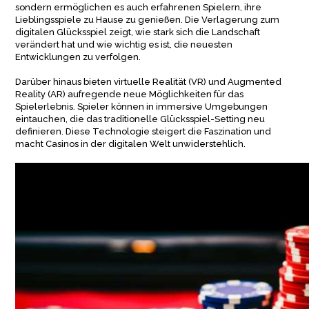
sondern ermöglichen es auch erfahrenen Spielern, ihre
Lieblingsspiele zu Hause zu genießen. Die Verlagerung zum
digitalen Glücksspiel zeigt, wie stark sich die Landschaft
verändert hat und wie wichtig es ist, die neuesten
Entwicklungen zu verfolgen.
Darüber hinaus bieten virtuelle Realität (VR) und Augmented
Reality (AR) aufregende neue Möglichkeiten für das
Spielerlebnis. Spieler können in immersive Umgebungen
eintauchen, die das traditionelle Glücksspiel-Setting neu
definieren. Diese Technologie steigert die Faszination und
macht Casinos in der digitalen Welt unwiderstehlich.