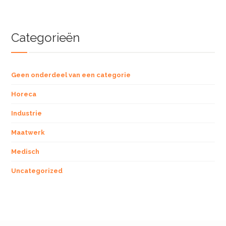
Categorieën
Geen onderdeel van een categorie
Horeca
Industrie
Maatwerk
Medisch
Uncategorized