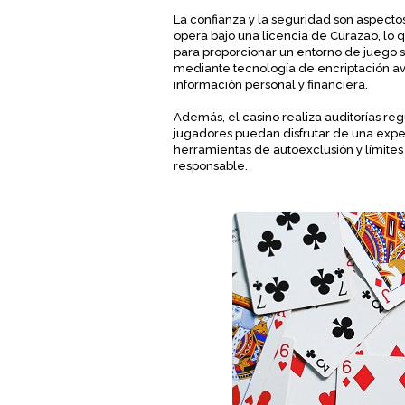
La confianza y la seguridad son aspecto
opera bajo una licencia de Curazao, lo
para proporcionar un entorno de juego s
mediante tecnología de encriptación av
información personal y financiera.
Además, el casino realiza auditorías r
jugadores puedan disfrutar de una expe
herramientas de autoexclusión y límites
responsable.