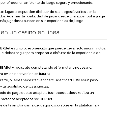
 por ofrecer un ambiente de juego seguro y emocionante.
los jugadores pueden disfrutar de sus juegos favoritos con la
idos. Además, la posibilidad de jugar desde una app móvil agrega
ás jugadores buscan en sus experiencias de juego.
en un casino en línea
RBet es un proceso sencillo que puede llevar solo unos minutos.
ue debes seguir para empezar a disfrutar de la experiencia de
e BBRBet y regístrate completando el formulario necesario.
a evitar inconvenientes futuros.
arte, puedes necesitar verificar tu identidad. Esto es un paso
y la legalidad de tus apuestas.
do de pago que se adapte a tus necesidades y realiza un
los métodos aceptados por BBRBet.
s de la amplia gama de juegos disponibles en la plataforma y