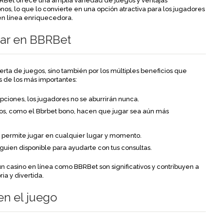
RBet ofrece una amplia variedad de juegos y ventajas
os, lo que lo convierte en una opción atractiva para los jugadores
en línea enriquecedora.
gar en BBRBet
rta de juegos, sino también por los múltiples beneficios que
s de los más importantes:
ciones, los jugadores no se aburrirán nunca.
nos, como el Bbrbet bono, hacen que jugar sea aún más
 permite jugar en cualquier lugar y momento.
guien disponible para ayudarte con tus consultas.
n casino en línea como BBRBet son significativos y contribuyen a
ia y divertida.
en el juego