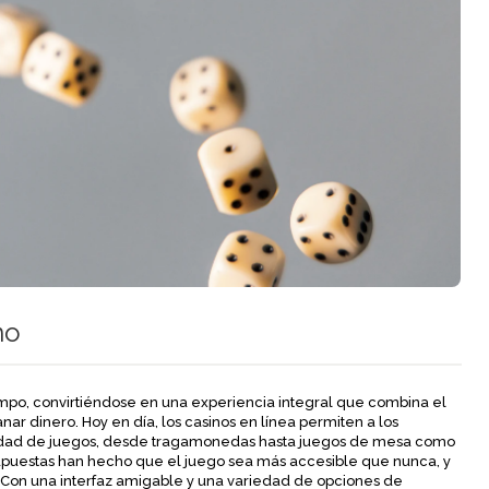
no
empo, convirtiéndose en una experiencia integral que combina el
nar dinero. Hoy en día, los casinos en línea permiten a los
edad de juegos, desde tragamonedas hasta juegos de mesa como
e apuestas han hecho que el juego sea más accesible que nunca, y
 Con una interfaz amigable y una variedad de opciones de