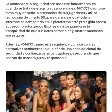
La confianza y la seguridad son aspectos fundamentales
cuando se trata de elegir un casino en línea. MXN777 casino se
toma muy en serio la protección de sus jugadores y utiliza
tecnología de cifrado SSL para garantizar que toda la
información compartida en la plataforma esté protegida contra
accesos no autorizados. Esto les da a los jugadores la
tranquilidad de que sus datos personales y sus transacciones
son seguras.
Además, MXN777 casino está regulado y cumple con las
normativas pertinentes, lo que añade una capa adicional de
seguridad y confianza para los jugadores, asegurando que
operan de manera justa y responsable.