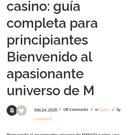
casino: guía
completa para
principiantes
Bienvenido al
apasionante
universo de M
mei
24,
2026
/
Off
Comments
/
in
Public
/
by
hrproducts
Bienvenido al apasionante universo de MXN777 casino, una