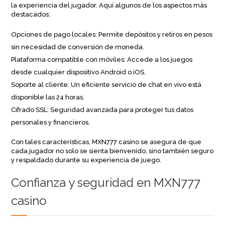
la experiencia del jugador. Aquí algunos de los aspectos más
destacados:
Opciones de pago locales: Permite depósitos y retiros en pesos
sin necesidad de conversión de moneda.
Plataforma compatible con móviles: Accede a los juegos
desde cualquier dispositivo Android o iOS.
Soporte al cliente: Un eficiente servicio de chat en vivo está
disponible las 24 horas.
Cifrado SSL: Seguridad avanzada para proteger tus datos
personales y financieros.
Con tales características, MXN777 casino se asegura de que
cada jugador no solo se sienta bienvenido, sino también seguro
y respaldado durante su experiencia de juego.
Confianza y seguridad en MXN777
casino