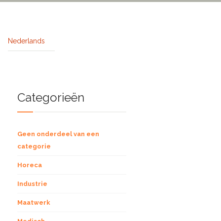
Nederlands
Categorieën
Geen onderdeel van een
categorie
Horeca
Industrie
Maatwerk