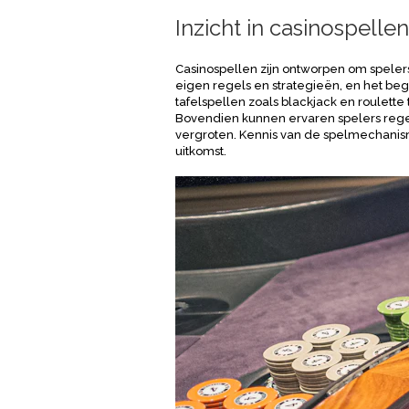
Inzicht in casinospellen
Casinospellen zijn ontworpen om spelers
eigen regels en strategieën, en het beg
tafelspellen zoals blackjack en roulette
Bovendien kunnen ervaren spelers reg
vergroten. Kennis van de spelmechanism
uitkomst.