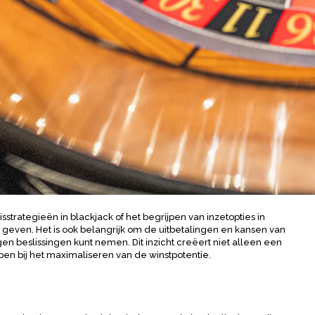
sstrategieën in blackjack of het begrijpen van inzetopties in
geven. Het is ook belangrijk om de uitbetalingen en kansen van
en beslissingen kunt nemen. Dit inzicht creëert niet alleen een
en bij het maximaliseren van de winstpotentie.