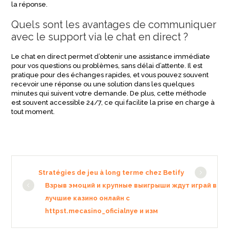
la réponse.
Quels sont les avantages de communiquer
avec le support via le chat en direct ?
Le chat en direct permet d’obtenir une assistance immédiate
pour vos questions ou problèmes, sans délai d’attente. Il est
pratique pour des échanges rapides, et vous pouvez souvent
recevoir une réponse ou une solution dans les quelques
minutes qui suivent votre demande. De plus, cette méthode
est souvent accessible 24/7, ce qui facilite la prise en charge à
tout moment.
Stratégies de jeu à long terme chez Betify
Взрыв эмоций и крупные выигрыши ждут играй в
лучшие казино онлайн с
httpst.mecasino_oficialnye и изм