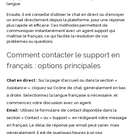
langue.
Ensuite, il est conseillé d’utiliser le chat en direct ou d’envoyer
un email directement depuis la plateforme, pour une réponse
plus rapide et efficace. Ces méthodes permettent de
communiquer instantanément avec un agent support qui
maîtrise le français, ce qui facilite la résolution de vos
problèmes ou questions.
Comment contacter le support en
français : options principales
Chat en direct :
Sur la page d’accueil ou dans la section «
Assistance », cliquez sur l’icône de chat, généralement en bas
à droite. Sélectionnez la langue française si nécessaire, et
commencez votre discussion avec un agent.
Email :
Utilisez le formulaire de contact disponible dans la
section « Contact » ou « Support », en rédigeant votre message
en français. Le délai de réponse par email peut varier, mais
généralement, il est de quelques heures à un jour.