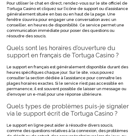
Pour utiliser le chat en direct, rendez-vous sur le site officiel de
Tortuga Casino et cliquez sur l’icône de support ou d’assistance
généralement située en bas ou en haut de la page. Une
fenêtre s’ouvrira pour engager une conversation avec un
conseiller, en heures de disponibilité. Ce service permet une
communication immédiate pour poser des questions ou
résoudre des soucis.
Quels sont les horaires d’ouverture du
support en français de Tortuga Casino ?
Le support en français est généralement disponible durant des
heures spécifiques chaque jour. Sur le site, vous pouvez
consulter la section dédiée à l’assistance pour connaître les
plages horaires exactes. Si le service n’est pas accessible en
permanence, il est souvent possible de laisser un message ou
d’envoyer un e-mail pour une réponse ultérieure.
Quels types de problèmes puis-je signaler
via le support écrit de Tortuga Casino ?
Le support en ligne peut aider à résoudre divers soucis,
comme des questions relatives à la connexion, des problèmes