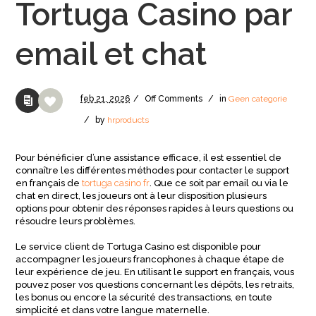
Tortuga Casino par
email et chat
feb
21,
2026
/
Off
Comments
/
in
Geen categorie
/
by
hrproducts
Pour bénéficier d’une assistance efficace, il est essentiel de
connaître les différentes méthodes pour contacter le support
en français de
tortuga casino fr
. Que ce soit par email ou via le
chat en direct, les joueurs ont à leur disposition plusieurs
options pour obtenir des réponses rapides à leurs questions ou
résoudre leurs problèmes.
Le service client de Tortuga Casino est disponible pour
accompagner les joueurs francophones à chaque étape de
leur expérience de jeu. En utilisant le support en français, vous
pouvez poser vos questions concernant les dépôts, les retraits,
les bonus ou encore la sécurité des transactions, en toute
simplicité et dans votre langue maternelle.