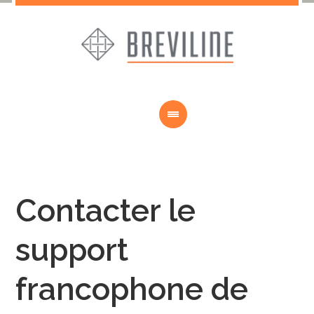
Contacter le
support
francophone de