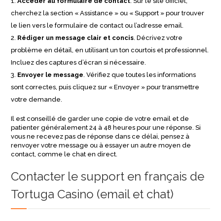
Accéder au formulaire de contact
. Sur le site officiel,
cherchez la section « Assistance » ou « Support » pour trouver
le lien vers le formulaire de contact ou l’adresse email.
Rédiger un message clair et concis
. Décrivez votre
problème en détail, en utilisant un ton courtois et professionnel.
Incluez des captures d’écran si nécessaire.
Envoyer le message
. Vérifiez que toutes les informations
sont correctes, puis cliquez sur « Envoyer » pour transmettre
votre demande.
Il est conseillé de garder une copie de votre email et de
patienter généralement 24 à 48 heures pour une réponse. Si
vous ne recevez pas de réponse dans ce délai, pensez à
renvoyer votre message ou à essayer un autre moyen de
contact, comme le chat en direct.
Contacter le support en français de
Tortuga Casino (email et chat)