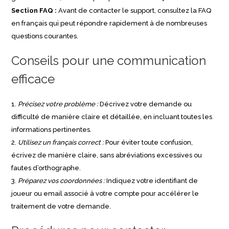
Section FAQ :
Avant de contacter le support, consultez la FAQ
en français qui peut répondre rapidement à de nombreuses
questions courantes.
Conseils pour une communication
efficace
Précisez votre problème :
Décrivez votre demande ou
difficulté de manière claire et détaillée, en incluant toutes les
informations pertinentes.
Utilisez un français correct :
Pour éviter toute confusion,
écrivez de manière claire, sans abréviations excessives ou
fautes d’orthographe.
Préparez vos coordonnées :
Indiquez votre identifiant de
joueur ou email associé à votre compte pour accélérer le
traitement de votre demande.