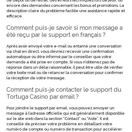
de dépôt ou de retrait, des erreurs techniques lors de jeux, ou
encore des demandes concernant les bonus et promotions. La
description claire du problème facilite une assistance rapide et
efficace.
Comment puis-je savoir si mon message a
été reçu par le support en français ?
Après avoir envoyé votre e-mail ou entamé une conversation
via chat en direct, vous devriez recevoir une confirmation
automatique ou être informé par le conseiller que votre
demande a été prise en compte. Si vous n’obtenez pas de
réponse dans un délai raisonnable, il peut être utile de vérifier
votre boite mail ou de relancer la conversation pour confirmer
la réception de votre message.
Comment puis-je contacter le support du
Tortuga Casino par email ?
Pour joindre le support par email, vous pouvez envoyer un
message à l’adresse officielle qui est généralement disponible
sur le site web dans la section “Contact” ou “Aide”. Il est
conseillé de préciser votre problème en détaillant votre
numéro de compte ou numéro de transaction pour accélérer