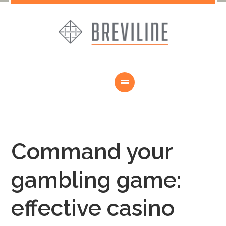
Command your
gambling game:
effective casino