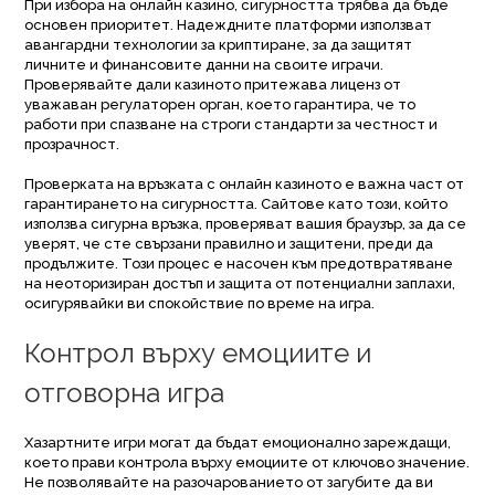
При избора на онлайн казино, сигурността трябва да бъде
основен приоритет. Надеждните платформи използват
авангардни технологии за криптиране, за да защитят
личните и финансовите данни на своите играчи.
Проверявайте дали казиното притежава лиценз от
уважаван регулаторен орган, което гарантира, че то
работи при спазване на строги стандарти за честност и
прозрачност.
Проверката на връзката с онлайн казиното е важна част от
гарантирането на сигурността. Сайтове като този, който
използва сигурна връзка, проверяват вашия браузър, за да се
уверят, че сте свързани правилно и защитени, преди да
продължите. Този процес е насочен към предотвратяване
на неоторизиран достъп и защита от потенциални заплахи,
осигурявайки ви спокойствие по време на игра.
Контрол върху емоциите и
отговорна игра
Хазартните игри могат да бъдат емоционално зареждащи,
което прави контрола върху емоциите от ключово значение.
Не позволявайте на разочарованието от загубите да ви