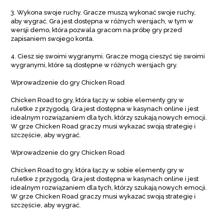
3. Wykona swoje ruchy. Gracze muszą wykonać swoje ruchy,
aby wygrać. Gra jest dostępna w różnych wersjach, w tym w
wersji demo, która pozwala gracom na próbę gry przed
zapisaniem swojego konta.
4. Ciesz się swoimi wygranymi. Gracze mogą cieszyć się swoimi
wygranymi, które są dostępne w różnych wersjach gry.
Wprowadzenie do gry Chicken Road
Chicken Road to gry, która łączy w sobie elementy gry w
ruletke z przygodą. Gra jest dostępna w kasynach online i jest
idealnym rozwiązaniem dla tych, którzy szukają nowych emocji.
W grze Chicken Road graczy musi wykazać swoją strategię i
szczęście, aby wygrać.
Wprowadzenie do gry Chicken Road
Chicken Road to gry, która łączy w sobie elementy gry w
ruletke z przygodą. Gra jest dostępna w kasynach online i jest
idealnym rozwiązaniem dla tych, którzy szukają nowych emocji.
W grze Chicken Road graczy musi wykazać swoją strategię i
szczęście, aby wygrać.