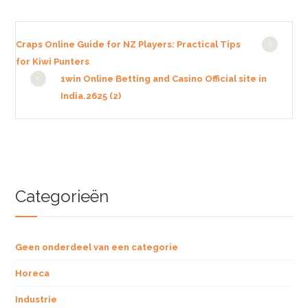
Craps Online Guide for NZ Players: Practical Tips
for Kiwi Punters
1win Online Betting and Casino Official site in
India.2625 (2)
Categorieën
Geen onderdeel van een categorie
Horeca
Industrie