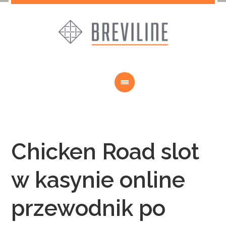
Chicken Road slot
w kasynie online
przewodnik po