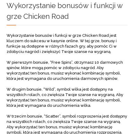
Wykorzystanie bonusów i funkcji w
grze Chicken Road
Wykorzystanie bonusów i funkcji w grze Chicken Road jest
kluczem do sukcesu w kasynie online. W tej grze, bonusy i
funkcje są dostępne w różnych fazach gry, aby pomóc Ci w
zdobyciu nagród i zwiększyć Twoje szanse na wygraną.
W pierwszym bonusie, “Free Spins”, otrzymasz 10 darmowych
spinów, które mogą pomóc w zdobyciu nagród. Aby
wykorzystać ten bonus, musisz wykonać kombinację symboli,
która jest wymagana do uruchomienia darmowych spinów.
W drugim bonusie, “Wild”, symbol wilka jest dostępny na
wszystkich rolach, co zwiększa Twoje szanse na wygraną. Aby
wykorzystać ten bonus, musisz wykonać kombinację symboli,
która jest wymagana do uruchomienia wilka.
W trzecim bonusie, “Scatter”, symbol rozproszenia jest dostępny
na wszystkich rolach, co zwiększa Twoje szanse na wygraną.
Aby wykorzystać ten bonus, musisz wykonać kombinację
symboli, która jest wymagana do uruchomienia rozproszenia.