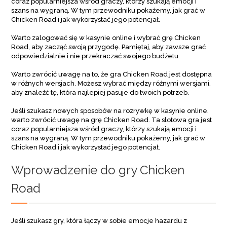
coraz popularniejsza wśród graczy, którzy szukają emocji i
szans na wygraną. W tym przewodniku pokażemy, jak grać w
Chicken Road i jak wykorzystać jego potencjał.
Warto zalogować się w kasynie online i wybrać grę Chicken
Road, aby zacząć swoją przygodę. Pamiętaj, aby zawsze grać
odpowiedzialnie i nie przekraczać swojego budżetu.
Warto zwrócić uwagę na to, że gra Chicken Road jest dostępna
w różnych wersjach. Możesz wybrać między różnymi wersjami,
aby znaleźć tę, która najlepiej pasuje do twoich potrzeb.
Jeśli szukasz nowych sposobów na rozrywkę w kasynie online,
warto zwrócić uwagę na grę Chicken Road. Ta slotowa gra jest
coraz popularniejsza wśród graczy, którzy szukają emocji i
szans na wygraną. W tym przewodniku pokażemy, jak grać w
Chicken Road i jak wykorzystać jego potencjał.
Wprowadzenie do gry Chicken
Road
Jeśli szukasz gry, która łączy w sobie emocje hazardu z