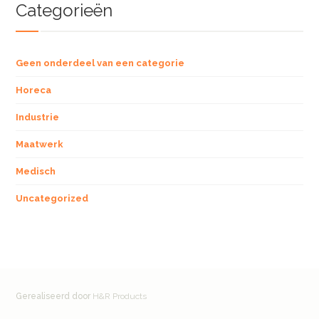
Categorieën
Geen onderdeel van een categorie
Horeca
Industrie
Maatwerk
Medisch
Uncategorized
Gerealiseerd door
H&R Products