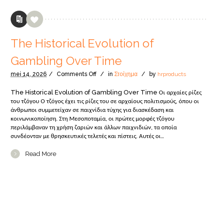
The Historical Evolution of
Gambling Over Time
mei
14,
2026
/
Comments
Off
/
in
Στοίχημα
/
by
hrproducts
The Historical Evolution of Gambling Over Time Οι αρχαίες ρίζες
του τζόγου Ο τζόγος έχει τις ρίζες του σε αρχαίους πολιτισμούς, όπου οι
άνθρωποι συμμετείχαν σε παιχνίδια τύχης για διασκέδαση και
κοινωνικοποίηση. Στη Μεσοποταμία, οι πρώτες μορφές τζόγου
περιλάμβαναν τη χρήση ζαριών και άλλων παιχνιδιών, τα οποία
συνδέονταν με θρησκευτικές τελετές και πίστεις. Αυτές οι…
Read More