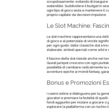
scrupolosamente, evitando di inseguire l
sostenibile. Suddividere il budget in sessi
ogni tipo di gioco aiuta a mantenere il 
proprio capitale da decisioni impulsive.
Le Slot Machine: Fascin
Le slot machine rappresentano una delle a
di gioco e al potenziale di vincite significa
per ogni gusto: dalle classiche slot a tre 
elaborate, simboli speciali come wild e scat
Il fascino delle slot risiede anche nei l
Questi jackpot crescono con ogni puntata 
possibilità di cambiare radicalmente la vi
avventure epiche ai mondi fantasy, gara
Bonus e Promozioni Esc
I casinò online si distinguono per la gen
giocatori e premiare la fedeltà di quelli 
fondi aggiuntivi per iniziare a giocare o 
esplorare la piattaforma con un rischio r