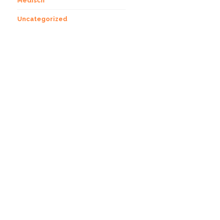
Medisch
Uncategorized