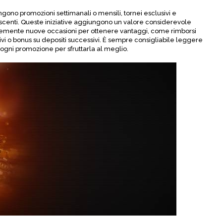
ongono promozioni settimanali o mensili, tornei esclusivi e
enti. Queste iniziative aggiungono un valore considerevole
ntemente nuove occasioni per ottenere vantaggi, come rimborsi
untivi o bonus su depositi successivi. È sempre consigliabile leggere
 ogni promozione per sfruttarla al meglio.