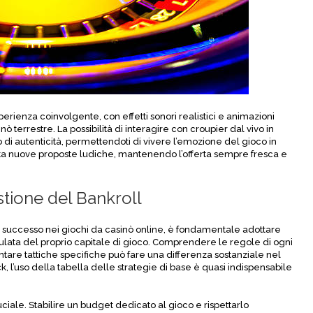
perienza coinvolgente, con effetti sonori realistici e animazioni
ò terrestre. La possibilità di interagire con croupier dal vivo in
o di autenticità, permettendoti di vivere l’emozione del gioco in
ta nuove proposte ludiche, mantenendo l’offerta sempre fresca e
stione del Bankroll
di successo nei giochi da casinò online, è fondamentale adottare
ulata del proprio capitale di gioco. Comprendere le regole di ogni
ntare tattiche specifiche può fare una differenza sostanziale nel
 l’uso della tabella delle strategie di base è quasi indispensabile
uciale. Stabilire un budget dedicato al gioco e rispettarlo