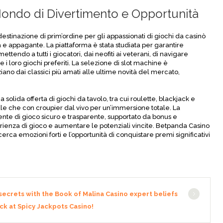
ondo di Divertimento e Opportunità
tinazione di prim’ordine per gli appassionati di giochi da casinò
e appagante. La piattaforma è stata studiata per garantire
ettendo a tutti i giocatori, dai neofiti ai veterani, di navigare
e i loro giochi preferiti. La selezione di slot machine è
ziano dai classici più amati alle ultime novità del mercato,
 solida offerta di giochi da tavolo, tra cui roulette, blackjack e
itale che con croupier dal vivo per un’immersione totale. La
ente di gioco sicuro e trasparente, supportato da bonus e
rienza di gioco e aumentare le potenziali vincite. Betpanda Casino
erca emozioni forti e l’opportunità di conquistare premi significativi
secrets with the Book of Malina Casino expert beliefs
ck at Spicy Jackpots Casino!