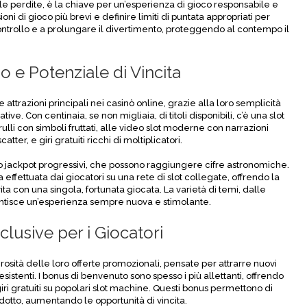
e perdite, è la chiave per un’esperienza di gioco responsabile e
oni di gioco più brevi e definire limiti di puntata appropriati per
controllo e a prolungare il divertimento, proteggendo al contempo il
o e Potenziale di Vincita
ttrazioni principali nei casinò online, grazie alla loro semplicità
tive. Con centinaia, se non migliaia, di titoli disponibili, c’è una slot
rulli con simboli fruttati, alle video slot moderne con narrazioni
ter, e giri gratuiti ricchi di moltiplicatori.
oro jackpot progressivi, che possono raggiungere cifre astronomiche.
effettuata dai giocatori su una rete di slot collegate, offrendo la
ta con una singola, fortunata giocata. La varietà di temi, dalle
ntisce un’esperienza sempre nuova e stimolante.
lusive per i Giocatori
erosità delle loro offerte promozionali, pensate per attrarre nuovi
esistenti. I bonus di benvenuto sono spesso i più allettanti, offrendo
giri gratuiti su popolari slot machine. Questi bonus permettono di
idotto, aumentando le opportunità di vincita.