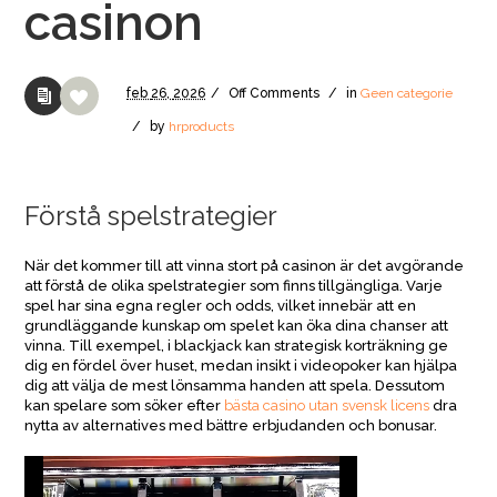
casinon
feb
26,
2026
/
Off
Comments
/
in
Geen categorie
/
by
hrproducts
Förstå spelstrategier
När det kommer till att vinna stort på casinon är det avgörande
att förstå de olika spelstrategier som finns tillgängliga. Varje
spel har sina egna regler och odds, vilket innebär att en
grundläggande kunskap om spelet kan öka dina chanser att
vinna. Till exempel, i blackjack kan strategisk korträkning ge
dig en fördel över huset, medan insikt i videopoker kan hjälpa
dig att välja de mest lönsamma handen att spela. Dessutom
kan spelare som söker efter
bästa casino utan svensk licens
dra
nytta av alternatives med bättre erbjudanden och bonusar.