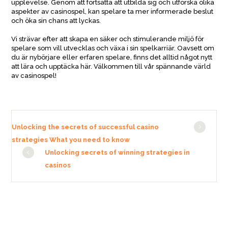
upplevelse. Genom att fortsätta att utbilda sig och utforska olika
aspekter av casinospel, kan spelare ta mer informerade beslut
och öka sin chans att lyckas.
Vi strävar efter att skapa en säker och stimulerande miljö för
spelare som vill utvecklas och växa i sin spelkarriär. Oavsett om
du är nybörjare eller erfaren spelare, finns det alltid något nytt
att lära och upptäcka här. Välkommen till vår spännande värld
av casinospel!
Unlocking the secrets of successful casino
strategies What you need to know
Unlocking secrets of winning strategies in
casinos