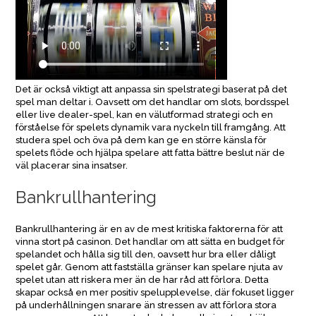
Det är också viktigt att anpassa sin spelstrategi baserat på det
spel man deltar i. Oavsett om det handlar om slots, bordsspel
eller live dealer-spel, kan en välutformad strategi och en
förståelse för spelets dynamik vara nyckeln till framgång. Att
studera spel och öva på dem kan ge en större känsla för
spelets flöde och hjälpa spelare att fatta bättre beslut när de
väl placerar sina insatser.
Bankrullhantering
Bankrullhantering är en av de mest kritiska faktorerna för att
vinna stort på casinon. Det handlar om att sätta en budget för
spelandet och hålla sig till den, oavsett hur bra eller dåligt
spelet går. Genom att fastställa gränser kan spelare njuta av
spelet utan att riskera mer än de har råd att förlora. Detta
skapar också en mer positiv spelupplevelse, där fokuset ligger
på underhållningen snarare än stressen av att förlora stora