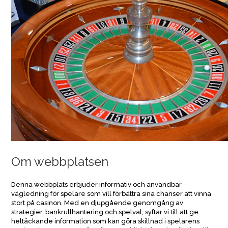
Om webbplatsen
Denna webbplats erbjuder informativ och användbar
vägledning för spelare som vill förbättra sina chanser att vinna
stort på casinon. Med en djupgående genomgång av
strategier, bankrullhantering och spelval, syftar vi till att ge
heltäckande information som kan göra skillnad i spelarens