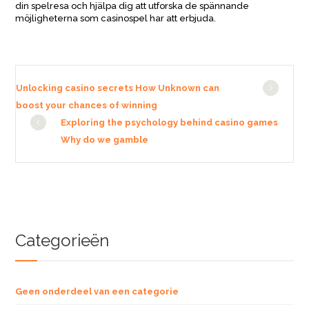
din spelresa och hjälpa dig att utforska de spännande
möjligheterna som casinospel har att erbjuda.
Unlocking casino secrets How Unknown can
boost your chances of winning
Exploring the psychology behind casino games
Why do we gamble
Categorieën
Geen onderdeel van een categorie