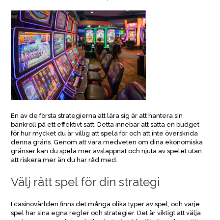
En av de första strategierna att lära sig är att hantera sin
bankroll på ett effektivt sätt. Detta innebär att sätta en budget
för hur mycket du är villig att spela för och att inte överskrida
denna gräns. Genom att vara medveten om dina ekonomiska
gränser kan du spela mer avslappnat och njuta av spelet utan
att riskera mer än du har råd med.
Välj rätt spel för din strategi
I casinovärlden finns det många olika typer av spel, och varje
spel har sina egna regler och strategier. Det är viktigt att välja