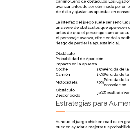
camino lleno de obstáculos. Los jugado
avanzar antes de ser eliminado por un o
de éxito y ajustar las apuestas en conse
La interfaz del juego suele ser sencilla
una serie de obstáculos que aparecen d
antes de que el personaje comience su 
el personaje avanza, ofreciendo la posi
riesgo de perder la apuesta inicial.
Obstáculo
Probabilidad de Aparición
Impacto en la Apuesta
Coche
25%
Pérdida de la
Camión
15%
Pérdida de la 
Pérdida de la
Motocicleta
30%
consolación
Obstáculo
30%
Resultado Var
Desconocido
Estrategias para Aumen
Aunque el juego chicken road es en gra
pueden ayudar a mejorar tus probabilid