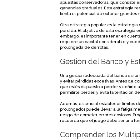
apuestas conservadoras, que consiste e
ganancias graduales. Esta estrategia r
limita el potencial de obtener grandes
Otra estrategia popular es la estrategi
pérdida. El objetivo de esta estrategia e
embargo, es importante tener en cuenta
requiere un capital considerable y puede
prolongada de derrotas.
Gestión del Banco y Es
Una gestión adecuada del banco es fun
y evitar pérdidas excesivas. Antes de 
que estés dispuesto a perder y ceñirte
permitirte perder, y evita la tentación d
Además, es crucial establecer límites d
prolongados puede llevar a la fatiga me
riesgo de cometer errores costosos. Pr
recuerda que el juego debe ser una for
Comprender los Multipl