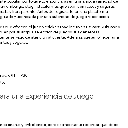
ante popular, por lo que lo encontrarás en una amplia variedad de
, sin embargo, elegir plataformas que sean confiables y seguras,
usta y transparente. Antes de registrarte en una plataforma,
ulada y licenciada por una autoridad de juego reconocida.
s que ofrecen el juego chicken road incluyen BitStarz, 7BitCasino
inguen por su amplia selección de juegos, sus generosas
lente servicio de atención al cliente. Además, suelen ofrecer una
ntes y seguras.
eguro (HTTPS).
te.
para una Experiencia de Juego
mocionante y entretenido, pero es importante recordar que debe