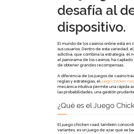
desafía al d
dispositivo.
El mundo de los casinos online está en 
sus usuarios. Dentro de esta variedad, e
adictiva, que combina la estrategia, el 
el panorama de los casinos, ha captado 
de obtener grandes recompensas.
A diferencia de los juegos de casino tr
reglas y estrategias, el
juego chicken roa
mecánica intuitiva permite una rápida 
las probabilidades, una gestión prudente
¿Qué es el Juego Chic
El juego chicken road, también conocido
variantes, es un juego de azar que se bas