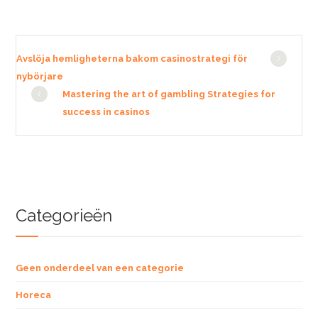
Avslöja hemligheterna bakom casinostrategi för
nybörjare
Mastering the art of gambling Strategies for
success in casinos
Categorieën
Geen onderdeel van een categorie
Horeca