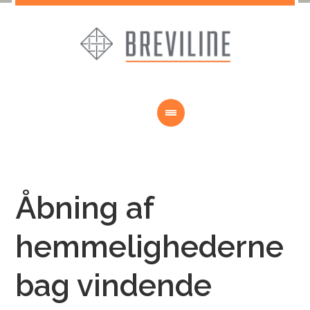
Åbning af
hemmelighederne
bag vindende