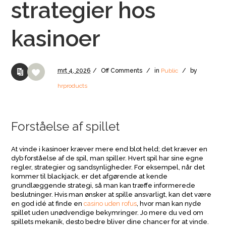
strategier hos
kasinoer
mrt
4,
2026
/
Off
Comments
/
in
Public
/
by
hrproducts
Forståelse af spillet
At vinde i kasinoer kræver mere end blot held; det kræver en
dyb forståelse af de spil, man spiller. Hvert spil har sine egne
regler, strategier og sandsynligheder. For eksempel, når det
kommer til blackjack, er det afgørende at kende
grundlæggende strategi, så man kan træffe informerede
beslutninger. Hvis man ønsker at spille ansvarligt, kan det være
en god idé at finde en
casino uden rofus
, hvor man kan nyde
spillet uden unødvendige bekymringer. Jo mere du ved om
spillets mekanik, desto bedre bliver dine chancer for at vinde.