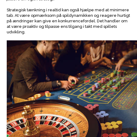
Strategisk tænkning i realtid kan også hjælpe med at minimere
tab. At være opmærksom på spildynamikken og reagere hurtigt
på ændringer kan give en konkurrencefordel. Det handler om
at være proaktiv og tilpasse ens tilgang i takt med spillets
udvikling.