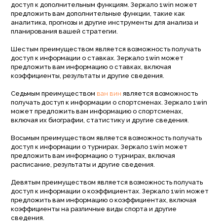
доступ к дополнительным функциям. Зеркало 1win может
предложить вам дополнительные функции, такие как
аналитика, прогнозы и другие инструменты для анализа и
планирования вашей стратегии.
Шестым преимуществом является возможность получать
доступ к информации о ставках. Зеркало 1win может
предложить вам информацию о ставках, включая
коэффициенты, результаты и другие сведения.
Седьмым преимуществом
ван вин
является возможность
получать доступ к информации о спортсменах. Зеркало 1win
может предложить вам информацию о спортсменах,
включая их биографии, статистику и другие сведения.
Восьмым преимуществом является возможность получать
доступ к информации о турнирах. Зеркало 1win может
предложить вам информацию о турнирах, включая
расписание, результаты и другие сведения.
Девятым преимуществом является возможность получать
доступ к информации о коэффициентах. Зеркало 1win может
предложить вам информацию о коэффициентах, включая
коэффициенты на различные виды спорта и другие
сведения.