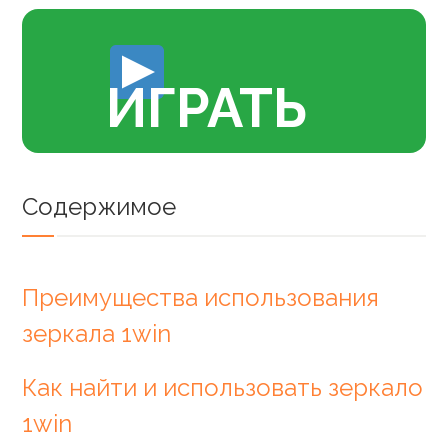
ИГРАТЬ
Содержимое
Преимущества использования
зеркала 1win
Как найти и использовать зеркало
1win