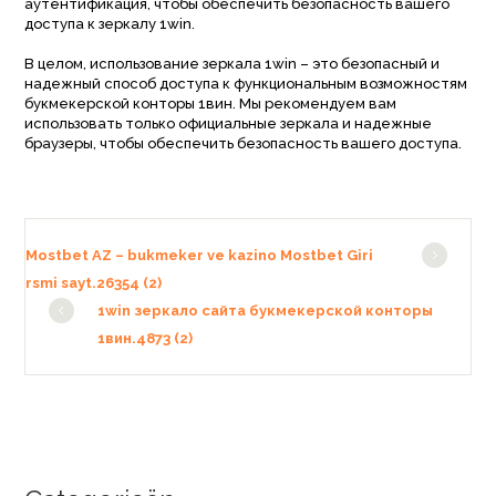
аутентификация, чтобы обеспечить безопасность вашего
доступа к зеркалу 1win.
В целом, использование зеркала 1win – это безопасный и
надежный способ доступа к функциональным возможностям
букмекерской конторы 1вин. Мы рекомендуем вам
использовать только официальные зеркала и надежные
браузеры, чтобы обеспечить безопасность вашего доступа.
Mostbet AZ – bukmeker ve kazino Mostbet Giri
rsmi sayt.26354 (2)
1win зеркало сайта букмекерской конторы
1вин.4873 (2)