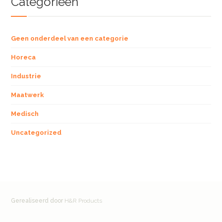
Categorieën
Geen onderdeel van een categorie
Horeca
Industrie
Maatwerk
Medisch
Uncategorized
Gerealiseerd door
H&R Products