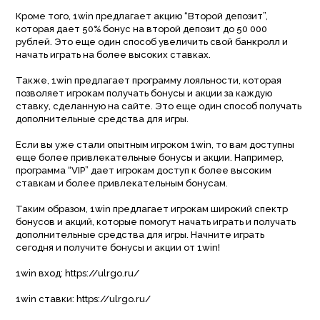
Кроме того, 1win предлагает акцию “Второй депозит”,
которая дает 50% бонус на второй депозит до 50 000
рублей. Это еще один способ увеличить свой банкролл и
начать играть на более высоких ставках.
Также, 1win предлагает программу лояльности, которая
позволяет игрокам получать бонусы и акции за каждую
ставку, сделанную на сайте. Это еще один способ получать
дополнительные средства для игры.
Если вы уже стали опытным игроком 1win, то вам доступны
еще более привлекательные бонусы и акции. Например,
программа “VIP” дает игрокам доступ к более высоким
ставкам и более привлекательным бонусам.
Таким образом, 1win предлагает игрокам широкий спектр
бонусов и акций, которые помогут начать играть и получать
дополнительные средства для игры. Начните играть
сегодня и получите бонусы и акции от 1win!
1win вход: https://ulrgo.ru/
1win ставки: https://ulrgo.ru/