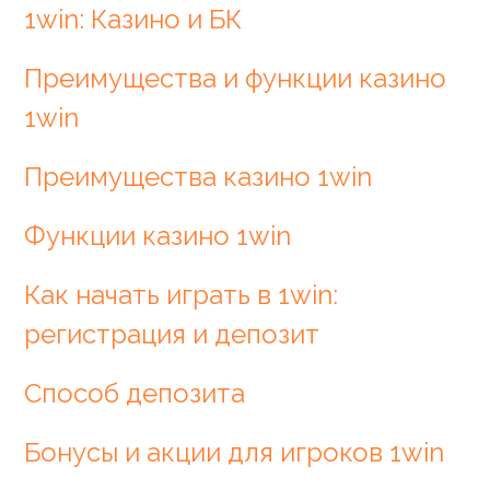
1win: Казино и БК
Преимущества и функции казино
1win
Преимущества казино 1win
Функции казино 1win
Как начать играть в 1win:
регистрация и депозит
Способ депозита
Бонусы и акции для игроков 1win