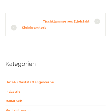
Tischklammer aus Edelstahl
Kleinkramkorb
Kategorien
Hotel-/Gaststättengewerbe
Industrie
Maßarbeit
Medizinbereich