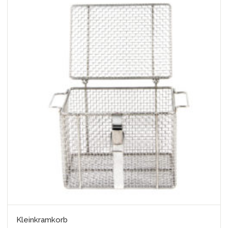
Kleinkramkorb