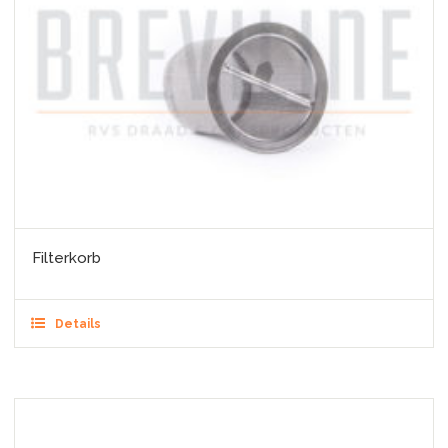
Filterkorb
Details