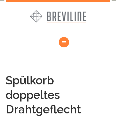
Spülkorb
doppeltes
Drahtgeflecht