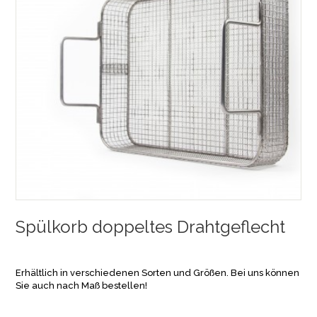
Spülkorb doppeltes Drahtgeflecht
Erhältlich in verschiedenen Sorten und Größen. Bei uns können
Sie auch nach Maß bestellen!