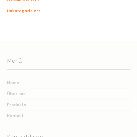
Unkategorisiert
Menü
Home
Über uns
Produkte
Kontakt
Kontaktdaten