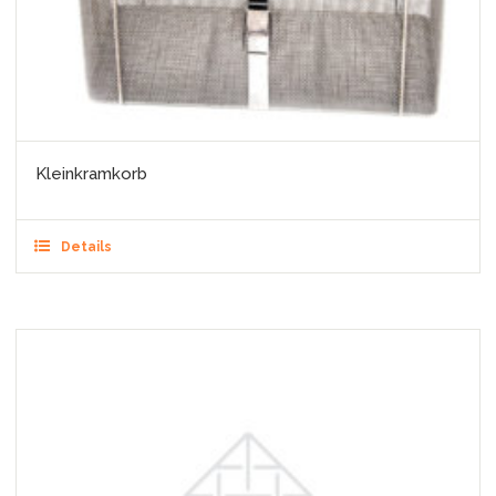
Kleinkramkorb
Details