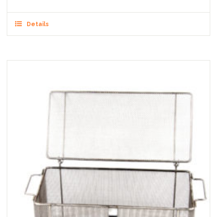
Details