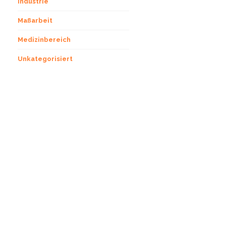
Industrie
Maßarbeit
Medizinbereich
Unkategorisiert