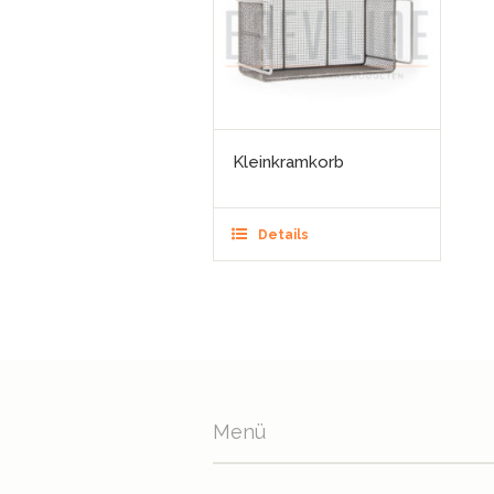
Kleinkramkorb
Details
Menü