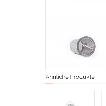
Ähnliche Produkte