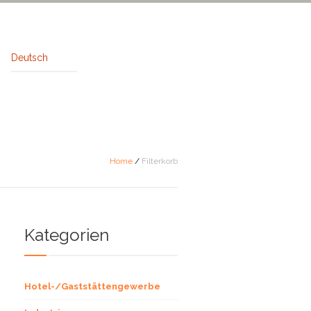
Deutsch
Home
/
Filterkorb
Kategorien
Hotel-/Gaststättengewerbe