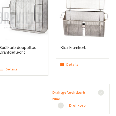
Spülkorb doppeltes
Kleinkramkorb
Drahtgeflecht
Details
Details
Drahtgeflechtkorb
rund
Drehkorb