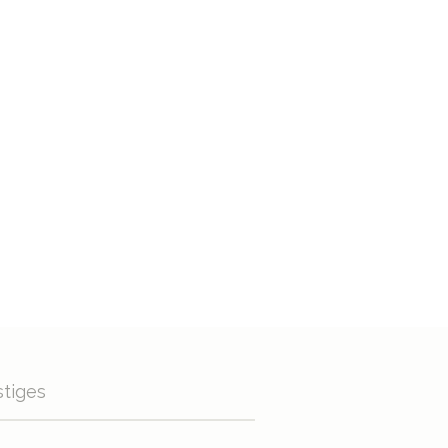
tiges