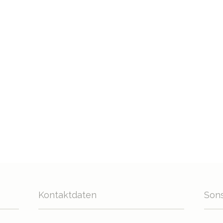
Kontaktdaten
Sons