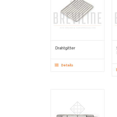
Drahtgitter
Details