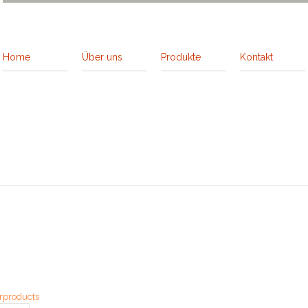
Home
Über uns
Produkte
Kontakt
rproducts